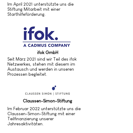
Im April 2021 unterstützte uns die
Stiftung Mitarbeit mit einer
Starthilfeförderung.
ifok GmbH
Seit März 2021 sind wir Teil des ifok
Netzwerkes, stehen mit diesem im
Austausch und werden in unseren
Prozessen begleitet.
Claussen-Simon-Stiftung
Im Februar 2022 unterstützte uns die
Claussen-Simon-Stiftung mit einer
Teilfinanzierung unserer
Jahresaktivitäten.