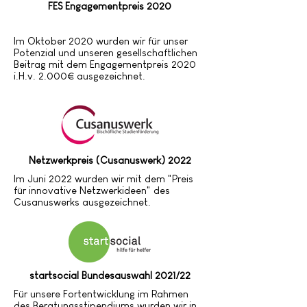
FES Engagementpreis 2020
Im Oktober 2020 wurden wir für unser
Potenzial und unseren gesellschaftlichen
Beitrag mit dem Engagementpreis 2020
i.H.v. 2.000€ ausgezeichnet.
Netzwerkpreis (Cusanuswerk) 2022
Im Juni 2022 wurden wir mit dem "Preis
für innovative Netzwerkideen" des
Cusanuswerks ausgezeichnet.
startsocial Bundesauswahl 2021/22
Für unsere Fortentwicklung im Rahmen
des Beratungsstipendiums wurden wir in