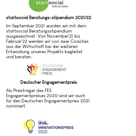
startsocial Beratungs-stipendium 2021/22
Im September 2021 wurden wir mit dem
startsocial Beratungsstipendium
ausgezeichnet. Von November'21 bis
Februar'22 werden wir von zwei Coaches
aus der Wirtschaft bei der weiteren
Entwicklung unseres Projekts begleitet
und beraten.
Deutscher Engagementpreis
Als Preisträger des FES
Engagementpreises 2020 sind wir auch
für den Deutschen Engagementpreis 2021
nominiert.