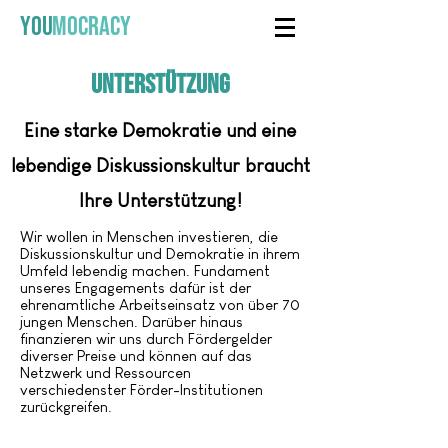
YOU
MOCRACY
Unterstützung
Eine starke Demokratie und eine
lebendige Diskussionskultur braucht
Ihre Unterstützung!
Wir wollen in Menschen investieren, die
Diskussionskultur und Demokratie in ihrem
Umfeld lebendig machen. Fundament
unseres Engagements dafür ist der
ehrenamtliche Arbeitseinsatz von über 70
jungen Menschen. Darüber hinaus
finanzieren wir uns durch Fördergelder
diverser Preise und können auf das
Netzwerk und Ressourcen
verschiedenster Förder-Institutionen
zurückgreifen.