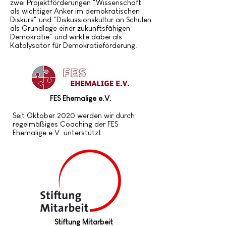
zwei Projektförderungen "Wissenschaft
als wichtiger Anker im demokratischen
Diskurs" und "Diskussionskultur an Schulen
als Grundlage einer zukunftsfähigen
Demokratie" und wirkte dabei als
Katalysator für Demokratieförderung.
FES Ehemalige e.V.
Seit Oktober 2020 werden wir durch
regelmäßiges Coaching der FES
Ehemalige e.V. unterstützt.
Stiftung Mitarbeit