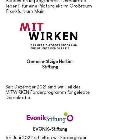
Bundesförderprogramms "Demokratie
leben!" für eine Pilotprojekt im Großraum
Frankfurt am Main.
Gemeinnützige Hertie-
Stiftung
Seit Dezember 2021 sind wir Teil des
MITWIRKEN Förderprogramm für gelebte
Demokratie.
EVONIK-Stiftung
Im Juni 2022 erhielten wir Fördergelder