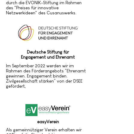
durch die EVONIK-Stiftung im Rahmen
des "Preises für innovative
Netzwerkideen" des Cusanuswerks.
Deutsche Stiftung für
Engagement und Ehrenamt
Im September 2022 werden wir im
Rahmen des Förderangebots “Ehrenamt
gewinnen. Engagement binden.
Zivilgesellschaft stärken” von der DSEE
gefördert,
easyVerein
Als gemeinnütziger Verein erhalten wir