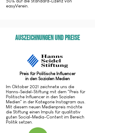
50% auf die Standard-Lizenz von
easyVerein.
Auszeichnungen und Preise
Preis für Politische Influencer
in den Sozialen Medien
Im Oktober 2021 zeichnete uns die
Hanns-Seidel-Stiftung mit dem "Preis für
Politische Influencer in den Sozialen
Medien" in der Kategorie Instagram aus.
Mit diesem neuen Medienpreis möchte
die Stiftung einen Impuls für qualitativ
guten Social-Media-Content im Bereich
Politik setzen.