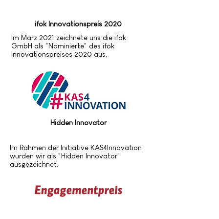
ifok Innovationspreis 2020
Im März 2021 zeichnete uns die ifok
GmbH als "Nominierte" des ifok
Innovationspreises 2020 aus.
Hidden Innovator
Im Rahmen der Initiative KAS4Innovation
wurden wir als "Hidden Innovator"
ausgezeichnet.