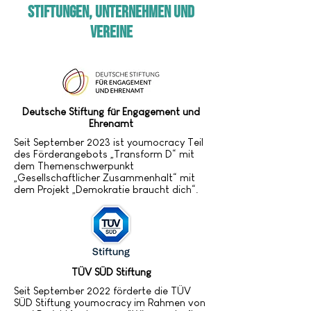
Stiftungen, Unternehmen und
Vereine
Deutsche Stiftung für Engagement und
Ehrenamt
Seit September 2023 ist youmocracy Teil
des Förderangebots „Transform D“ mit
dem Themenschwerpunkt
„Gesellschaftlicher Zusammenhalt“ mit
dem Projekt „Demokratie braucht dich“.
TÜV SÜD Stiftung
Seit September 2022 förderte die TÜV
SÜD Stiftung youmocracy im Rahmen von