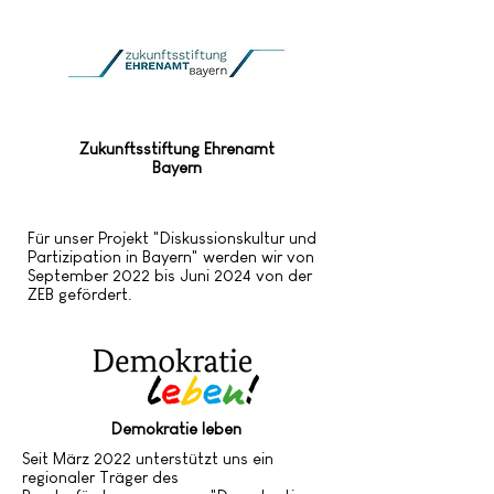
Zukunftsstiftung Ehrenamt
Bayern
Für unser Projekt "Diskussionskultur und
Partizipation in Bayern" werden wir von
September 2022 bis Juni 2024 von der
ZEB gefördert.
Demokratie leben
Seit März 2022 unterstützt uns ein
regionaler Träger des