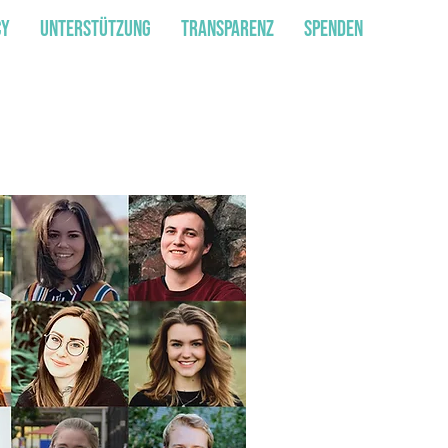
cy
Unterstützung
Transparenz
Spenden