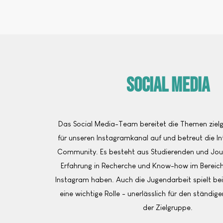
Social Media
Das Social Media-Team bereitet die Themen zielg
für unseren Instagramkanal auf und betreut die In
Community. Es besteht aus Studierenden und Journ
Erfahrung in Recherche und Know-how im Bereich 
Instagram haben. Auch die Jugendarbeit spielt bei 
eine wichtige Rolle - unerlässlich für den ständi
der Zielgruppe.