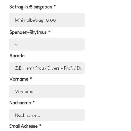
Betrag in € eingeben
Spenden-Rhytmus
Anrede
Vorname
Nachname
Email Adresse