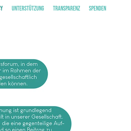
cy
Unterstützung
Transparenz
Spenden