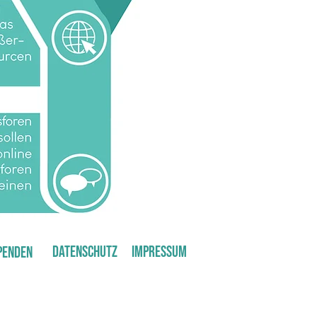
Datenschutz
Impressum
penden